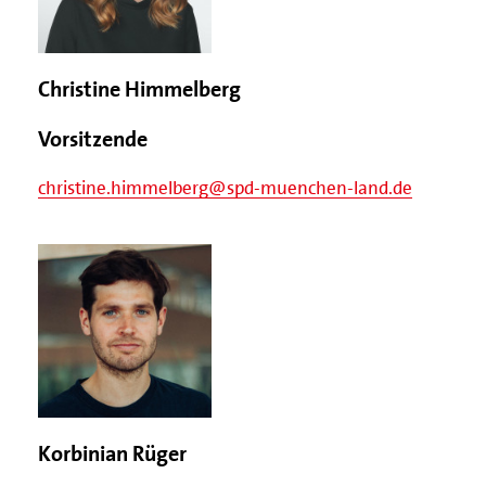
Christine Himmelberg
Vorsitzende
christine.himmelberg@spd-muenchen-land.de
Korbinian Rüger