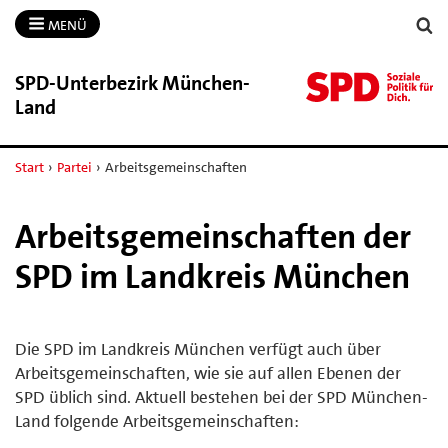
MENÜ
SPD-​Unterbezirk München-​
Land
Start
›
Partei
›
Arbeitsgemeinschaften
Arbeitsgemeinschaften der
SPD im Landkreis München
Die SPD im Landkreis München verfügt auch über
Arbeitsgemeinschaften, wie sie auf allen Ebenen der
SPD üblich sind. Aktuell bestehen bei der SPD München-
Land folgende Arbeitsgemeinschaften: