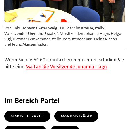
Von links: Johanna Peter Weigl, Dr. Joachim Krause, stellv.
Vorsitzender Eberhard Braatz, 1. Vorsitzenden Johanna Hagn, Helga
Sigl, Dietmar Kemkemmer, stellv. Vorsitzender Karl-Heinz Richter
und Franz Manzenrieder.
Wenn Sie die AG60+ kontaktieren möchten, schicken Sie
bitte eine
Mail an die Vorsitzende Johanna Hagn
.
Im Bereich Partei
STARTSEITE PARTEI
MANDATSTRÄGER