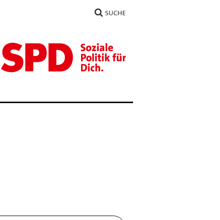
SUCHE