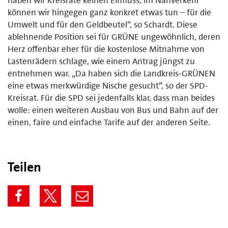
können wir hingegen ganz konkret etwas tun – für die
Umwelt und für den Geldbeutel“, so Schardt. Diese
ablehnende Position sei für GRÜNE ungewöhnlich, deren
Herz offenbar eher für die kostenlose Mitnahme von
Lastenrädern schlage, wie einem Antrag jüngst zu
entnehmen war. „Da haben sich die Landkreis-GRÜNEN
eine etwas merkwürdige Nische gesucht“, so der SPD-
Kreisrat. Für die SPD sei jedenfalls klar, dass man beides
wolle: einen weiteren Ausbau von Bus und Bahn auf der
einen, faire und einfache Tarife auf der anderen Seite.
Teilen