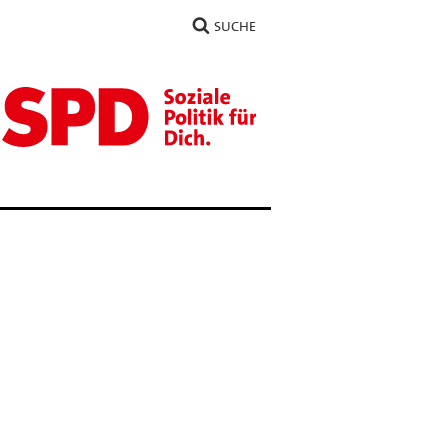
SUCHE