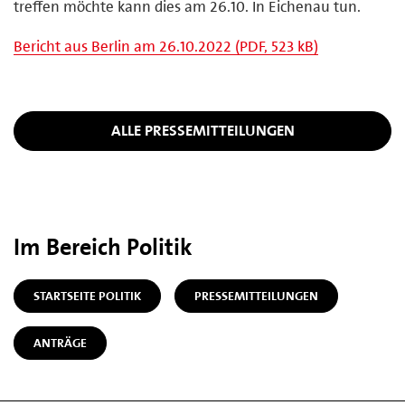
treffen möchte kann dies am 26.10. In Eichenau tun.
Bericht aus Berlin am 26.10.2022 (PDF, 523 kB)
ALLE PRESSEMITTEILUNGEN
Im Bereich Politik
STARTSEITE POLITIK
PRESSEMITTEILUNGEN
ANTRÄGE