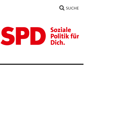
SUCHE