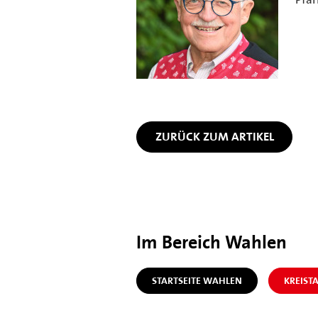
ZURÜCK ZUM ARTIKEL
Im Bereich Wahlen
STARTSEITE WAHLEN
KREIST