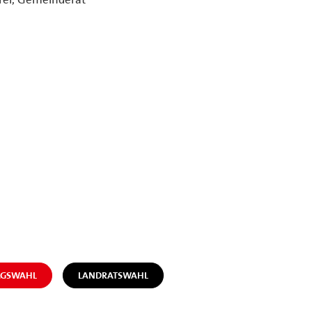
AGSWAHL
LANDRATSWAHL