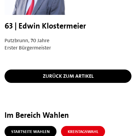
63 | Edwin Klostermeier
Putzbrunn, 70 Jahre
Erster Bürgermeister
ZURÜCK ZUM ARTIKEL
Im Bereich Wahlen
STARTSEITE WAHLEN
KREISTAGSWAHL