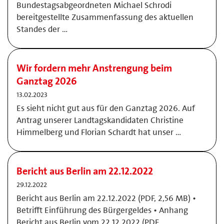
Bundestagsabgeordneten Michael Schrodi
bereitgestellte Zusammenfassung des aktuellen
Standes der …
Wir fordern mehr Anstrengung beim
Ganztag 2026
13.02.2023
Es sieht nicht gut aus für den Ganztag 2026. Auf
Antrag unserer Landtagskandidaten Christine
Himmelberg und Florian Schardt hat unser …
Bericht aus Berlin am 22.12.2022
29.12.2022
Bericht aus Berlin am 22.12.2022 (PDF, 2,56 MB) •
Betrifft Einführung des Bürgergeldes • Anhang
Bericht aus Berlin vom 22.12.2022 (PDF, …