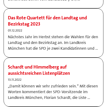
Das Rote Quartett für den Landtag und
Bezirkstag 2023
01.12.2022
Nächstes Jahr im Herbst stehen die Wahlen für den
Landtag und den Bezirkstag an. Im Landkreis
München hat die SPD je zwei Kandidatinnen und …
Schardt und Himmelberg auf
aussichtsreichen Listenplätzen
13.11.2022
„Damit können wir sehr zufrieden sein.“ Mit diesen
Worten kommentiert der SPD-Vorsitzende im
Landkreis München, Florian Schardt, die Liste …