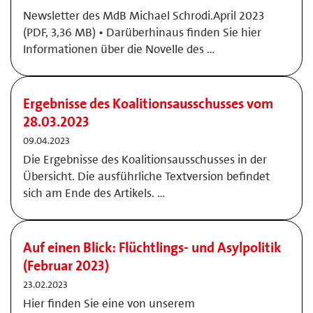
Newsletter des MdB Michael Schrodi.April 2023
(PDF, 3,36 MB) • Darüberhinaus finden Sie hier
Informationen über die Novelle des …
Ergebnisse des Koalitionsausschusses vom
28.03.2023
09.04.2023
Die Ergebnisse des Koalitionsausschusses in der
Übersicht. Die ausführliche Textversion befindet
sich am Ende des Artikels. …
Auf einen Blick: Flüchtlings- und Asylpolitik
(Februar 2023)
23.02.2023
Hier finden Sie eine von unserem