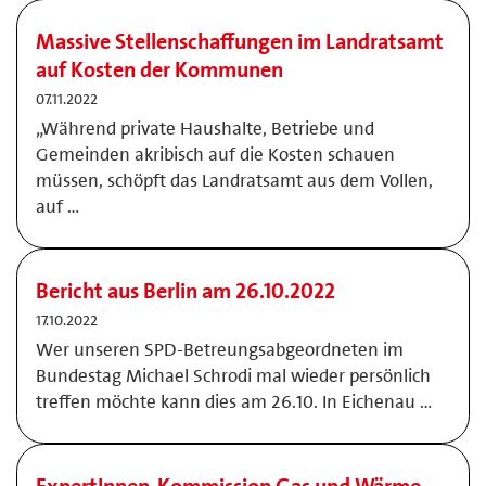
Massive Stellenschaffungen im Landratsamt
auf Kosten der Kommunen
07.11.2022
„Während private Haushalte, Betriebe und
Gemeinden akribisch auf die Kosten schauen
müssen, schöpft das Landratsamt aus dem Vollen,
auf …
Bericht aus Berlin am 26.10.2022
17.10.2022
Wer unseren SPD-Betreungsabgeordneten im
Bundestag Michael Schrodi mal wieder persönlich
treffen möchte kann dies am 26.10. In Eichenau …